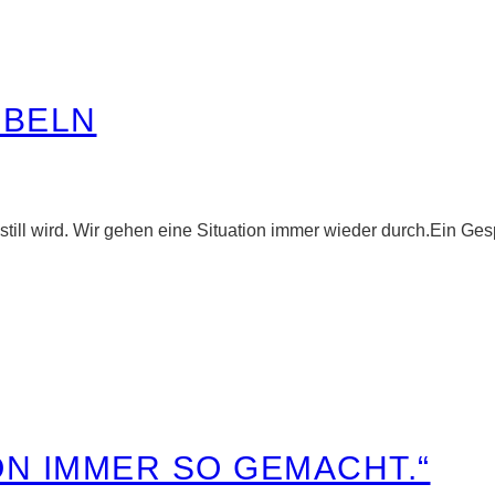
ÜBELN
 still wird. Wir gehen eine Situation immer wieder durch.Ein 
ON IMMER SO GEMACHT.“