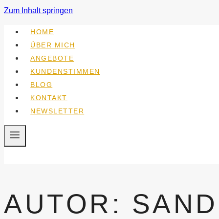
Zum Inhalt springen
HOME
ÜBER MICH
ANGEBOTE
KUNDENSTIMMEN
BLOG
KONTAKT
NEWSLETTER
AUTOR: SAND