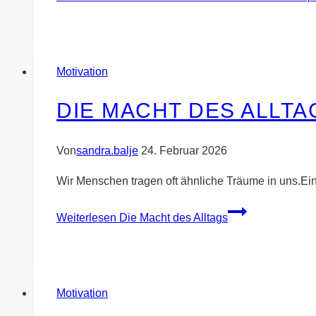
Motivation
DIE MACHT DES ALLTA
Von
sandra.balje
24. Februar 2026
Wir Menschen tragen oft ähnliche Träume in uns.Ei
Weiterlesen
Die Macht des Alltags
Motivation