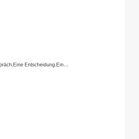
Gespräch.Eine Entscheidung.Ein…