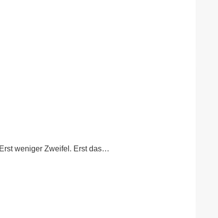
Erst weniger Zweifel. Erst das…