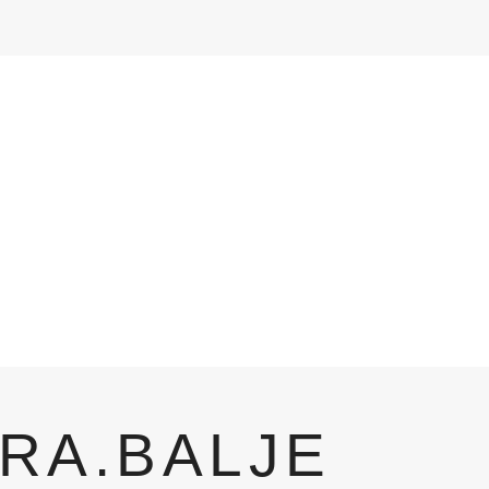
RA.BALJE