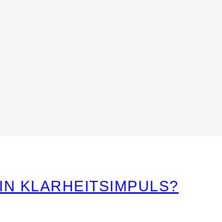
EIN KLARHEITSIMPULS?