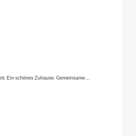
herheit. Ein schönes Zuhause. Gemeinsame…