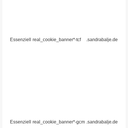
Essenziell
real_cookie_banner*-tcf
.sandrabalje.de
Essenziell
real_cookie_banner*-gcm
.sandrabalje.de