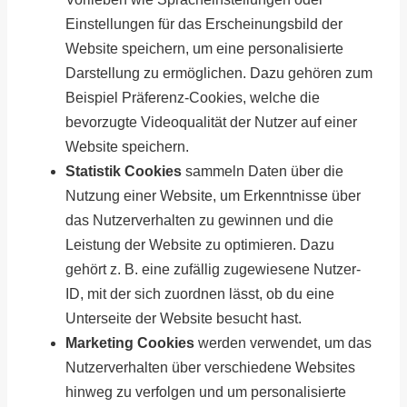
Einstellungen für das Erscheinungsbild der
Website speichern, um eine personalisierte
Darstellung zu ermöglichen. Dazu gehören zum
Beispiel Präferenz-Cookies, welche die
bevorzugte Videoqualität der Nutzer auf einer
Website speichern.
Statistik Cookies
sammeln Daten über die
Nutzung einer Website, um Erkenntnisse über
das Nutzerverhalten zu gewinnen und die
Leistung der Website zu optimieren. Dazu
gehört z. B. eine zufällig zugewiesene Nutzer-
ID, mit der sich zuordnen lässt, ob du eine
Unterseite der Website besucht hast.
Marketing Cookies
werden verwendet, um das
Nutzerverhalten über verschiedene Websites
hinweg zu verfolgen und um personalisierte