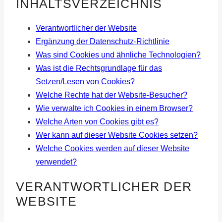
INHALTSVERZEICHNIS
Verantwortlicher der Website
Ergänzung der Datenschutz-Richtlinie
Was sind Cookies und ähnliche Technologien?
Was ist die Rechtsgrundlage für das
Setzen/Lesen von Cookies?
Welche Rechte hat der Website-Besucher?
Wie verwalte ich Cookies in einem Browser?
Welche Arten von Cookies gibt es?
Wer kann auf dieser Website Cookies setzen?
Welche Cookies werden auf dieser Website
verwendet?
VERANTWORTLICHER DER
WEBSITE