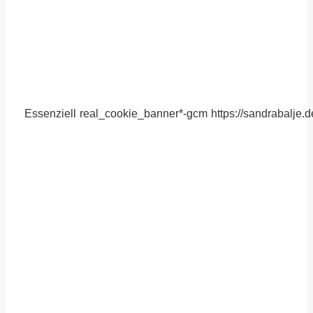
Essenziell
real_cookie_banner*-gcm
https://sandrabalje.d