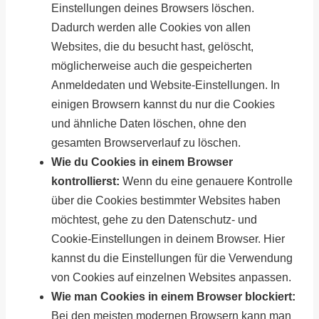
Einstellungen deines Browsers löschen.
Dadurch werden alle Cookies von allen
Websites, die du besucht hast, gelöscht,
möglicherweise auch die gespeicherten
Anmeldedaten und Website-Einstellungen. In
einigen Browsern kannst du nur die Cookies
und ähnliche Daten löschen, ohne den
gesamten Browserverlauf zu löschen.
Wie du Cookies in einem Browser
kontrollierst:
Wenn du eine genauere Kontrolle
über die Cookies bestimmter Websites haben
möchtest, gehe zu den Datenschutz- und
Cookie-Einstellungen in deinem Browser. Hier
kannst du die Einstellungen für die Verwendung
von Cookies auf einzelnen Websites anpassen.
Wie man Cookies in einem Browser blockiert:
Bei den meisten modernen Browsern kann man