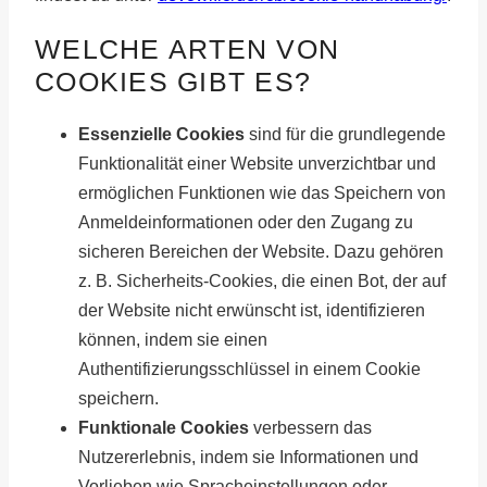
WELCHE ARTEN VON
COOKIES GIBT ES?
Essenzielle Cookies
sind für die grundlegende
Funktionalität einer Website unverzichtbar und
ermöglichen Funktionen wie das Speichern von
Anmeldeinformationen oder den Zugang zu
sicheren Bereichen der Website. Dazu gehören
z. B. Sicherheits-Cookies, die einen Bot, der auf
der Website nicht erwünscht ist, identifizieren
können, indem sie einen
Authentifizierungsschlüssel in einem Cookie
speichern.
Funktionale Cookies
verbessern das
Nutzererlebnis, indem sie Informationen und
Vorlieben wie Spracheinstellungen oder