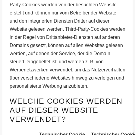
Party-Cookies werden von der besuchten Website
erstellt und können nur vom Betreiber der Website
und den integrierten Diensten Dritter auf dieser
Website gelesen werden. Third-Party-Cookies werden
in der Regel von Drittanbieter-Diensten auf anderen
Domains gesetzt, können auf allen Websites gelesen
werden, auf denen der Service, der die Domain
steuert, eingebettet ist, und werden z. B. von
Werbenetzwerken verwendet, um das Nutzerverhalten
über verschiedene Websites hinweg zu verfolgen und
personalisierte Werbung anzubieten.
WELCHE COOKIES WERDEN
AUF DIESER WEBSITE
VERWENDET?
Technischer Cookie
Technischer Cooki