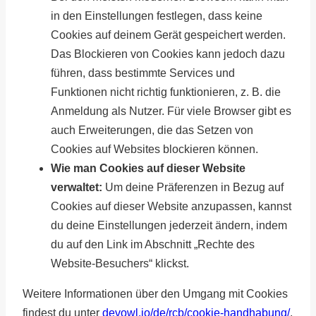
in den Einstellungen festlegen, dass keine
Cookies auf deinem Gerät gespeichert werden.
Das Blockieren von Cookies kann jedoch dazu
führen, dass bestimmte Services und
Funktionen nicht richtig funktionieren, z. B. die
Anmeldung als Nutzer. Für viele Browser gibt es
auch Erweiterungen, die das Setzen von
Cookies auf Websites blockieren können.
Wie man Cookies auf dieser Website
verwaltet:
Um deine Präferenzen in Bezug auf
Cookies auf dieser Website anzupassen, kannst
du deine Einstellungen jederzeit ändern, indem
du auf den Link im Abschnitt „Rechte des
Website-Besuchers“ klickst.
Weitere Informationen über den Umgang mit Cookies
findest du unter
devowl.io/de/rcb/cookie-handhabung/
.