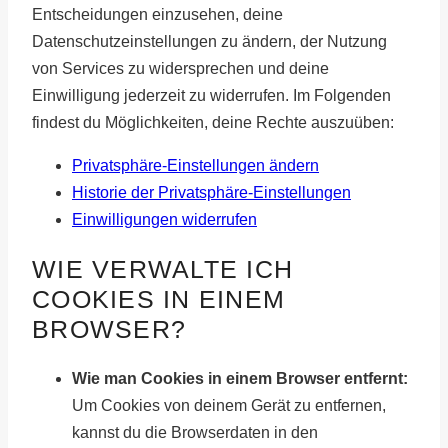
Entscheidungen einzusehen, deine
Datenschutzeinstellungen zu ändern, der Nutzung
von Services zu widersprechen und deine
Einwilligung jederzeit zu widerrufen. Im Folgenden
findest du Möglichkeiten, deine Rechte auszuüben:
Privatsphäre-Einstellungen ändern
Historie der Privatsphäre-Einstellungen
Einwilligungen widerrufen
WIE VERWALTE ICH
COOKIES IN EINEM
BROWSER?
Wie man Cookies in einem Browser entfernt:
Um Cookies von deinem Gerät zu entfernen,
kannst du die Browserdaten in den