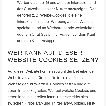
Werbung auf der Grundlage der Interessen und
des Surfverhaltens der Nutzer anzuzeigen. Dazu
gehören z. B. Werbe-Cookies, die eine
Interaktion mit einer Werbung auf der Website
speichern und an Werbetreibende weiterleiten,
oder ein Chat-System für Fragen vor dem Kauf
und den Kundensupport.
WER KANN AUF DIESER
WEBSITE COOKIES SETZEN?
Auf dieser Website können sowohl der Betreiber der
Website als auch Dienste Dritter, die auf dieser
Website genutzt werden, Cookies setzen und auf
deren Inhalte zugreifen. Wer auf welche Cookies und
deren Inhalte zugreifen kann, unterscheidet sich
zwischen First-Party- und Third-Party-Cookies. First-