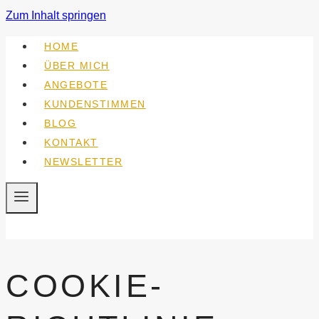
Zum Inhalt springen
HOME
ÜBER MICH
ANGEBOTE
KUNDENSTIMMEN
BLOG
KONTAKT
NEWSLETTER
COOKIE-