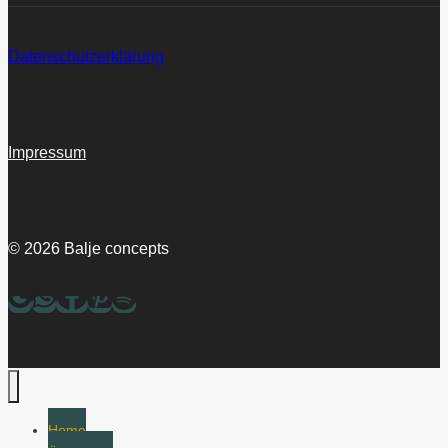
Datenschutzerklärung
Impressum
© 2026 Balje concepts
Home