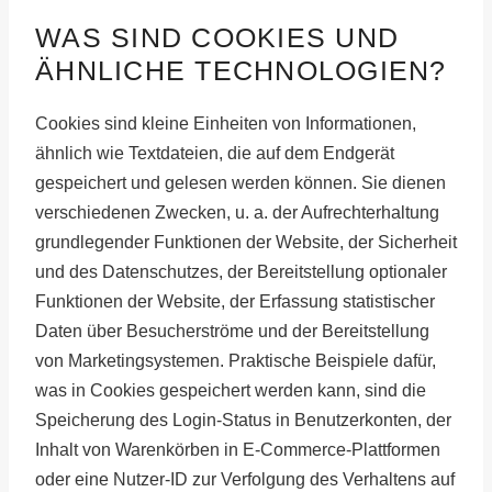
WAS SIND COOKIES UND
ÄHNLICHE TECHNOLOGIEN?
Cookies sind kleine Einheiten von Informationen,
ähnlich wie Textdateien, die auf dem Endgerät
gespeichert und gelesen werden können. Sie dienen
verschiedenen Zwecken, u. a. der Aufrechterhaltung
grundlegender Funktionen der Website, der Sicherheit
und des Datenschutzes, der Bereitstellung optionaler
Funktionen der Website, der Erfassung statistischer
Daten über Besucherströme und der Bereitstellung
von Marketingsystemen. Praktische Beispiele dafür,
was in Cookies gespeichert werden kann, sind die
Speicherung des Login-Status in Benutzerkonten, der
Inhalt von Warenkörben in E-Commerce-Plattformen
oder eine Nutzer-ID zur Verfolgung des Verhaltens auf