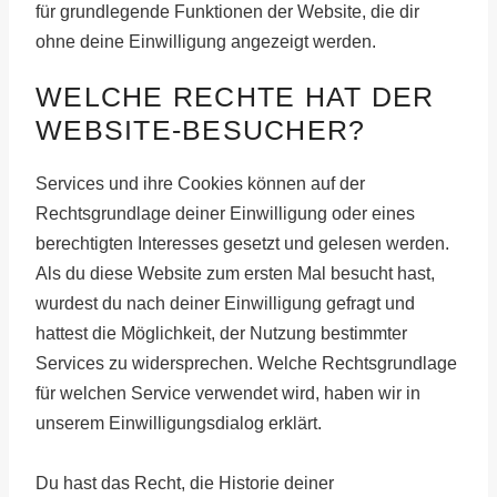
für grundlegende Funktionen der Website, die dir
ohne deine Einwilligung angezeigt werden.
WELCHE RECHTE HAT DER
WEBSITE-BESUCHER?
Services und ihre Cookies können auf der
Rechtsgrundlage deiner Einwilligung oder eines
berechtigten Interesses gesetzt und gelesen werden.
Als du diese Website zum ersten Mal besucht hast,
wurdest du nach deiner Einwilligung gefragt und
hattest die Möglichkeit, der Nutzung bestimmter
Services zu widersprechen. Welche Rechtsgrundlage
für welchen Service verwendet wird, haben wir in
unserem Einwilligungsdialog erklärt.
Du hast das Recht, die Historie deiner