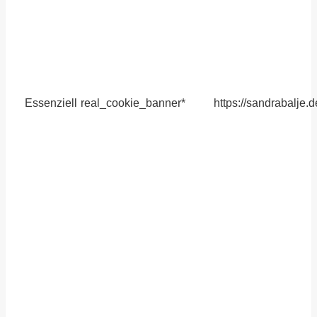
Essenziell
real_cookie_banner*
https://sandrabalje.d