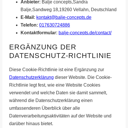
Anbieter:
Balje concepts,Sandra
Balje,Sandweg 18,19260 Vellahn, Deutschland
E-Mail:
kontakt@balje-concepts.de
Telefon:
017630724886
Kontaktformular:
balje-concepts.de/contact/
ERGÄNZUNG DER
DATENSCHUTZ-RICHTLINIE
Diese Cookie-Richtlinie ist eine Ergänzung zur
Datenschutzerklärung
dieser Website. Die Cookie-
Richtlinie legt fest, wie eine Website Cookies
verwendet und welche Daten sie damit sammelt,
während die Datenschutzerklärung einen
umfassenderen Überblick über alle
Datenverarbeitungsaktivitäten auf der Website und
darüber hinaus bietet.