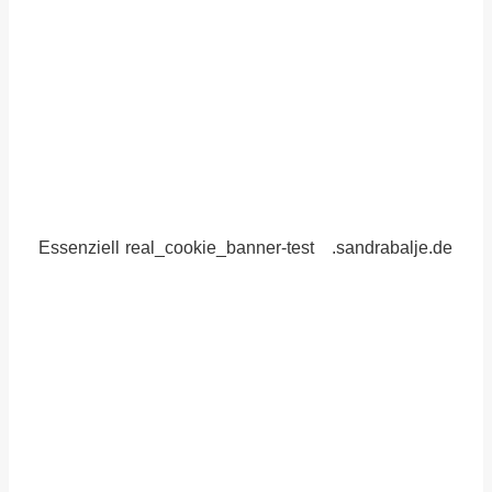
Essenziell
real_cookie_banner-test
.sandrabalje.de