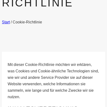
RICHTLINIE
Start
/
Cookie-Richtlinie
Mit dieser Cookie-Richtlinie möchten wir erklären,
was Cookies und Cookie-ähnliche Technologien sind,
wie wir und andere Service Provider sie auf dieser
Website verwenden, welche Informationen sie
sammeln, wie lange und für welche Zwecke wir sie
nutzen.