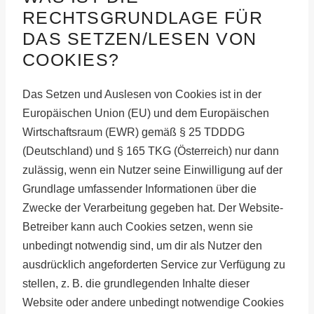
RECHTSGRUNDLAGE FÜR
DAS SETZEN/LESEN VON
COOKIES?
Das Setzen und Auslesen von Cookies ist in der
Europäischen Union (EU) und dem Europäischen
Wirtschaftsraum (EWR) gemäß § 25 TDDDG
(Deutschland) und § 165 TKG (Österreich) nur dann
zulässig, wenn ein Nutzer seine Einwilligung auf der
Grundlage umfassender Informationen über die
Zwecke der Verarbeitung gegeben hat. Der Website-
Betreiber kann auch Cookies setzen, wenn sie
unbedingt notwendig sind, um dir als Nutzer den
ausdrücklich angeforderten Service zur Verfügung zu
stellen, z. B. die grundlegenden Inhalte dieser
Website oder andere unbedingt notwendige Cookies