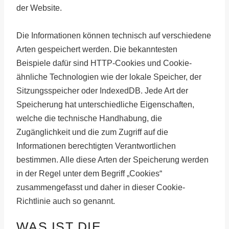
der Website.
Die Informationen können technisch auf verschiedene
Arten gespeichert werden. Die bekanntesten
Beispiele dafür sind HTTP-Cookies und Cookie-
ähnliche Technologien wie der lokale Speicher, der
Sitzungsspeicher oder IndexedDB. Jede Art der
Speicherung hat unterschiedliche Eigenschaften,
welche die technische Handhabung, die
Zugänglichkeit und die zum Zugriff auf die
Informationen berechtigten Verantwortlichen
bestimmen. Alle diese Arten der Speicherung werden
in der Regel unter dem Begriff „Cookies“
zusammengefasst und daher in dieser Cookie-
Richtlinie auch so genannt.
WAS IST DIE