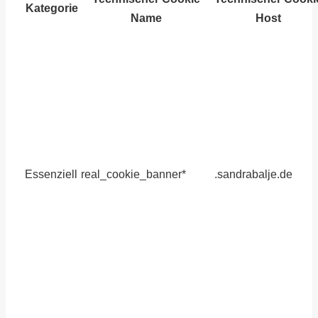
Kategorie
Name
Host
Essenziell
real_cookie_banner*
.sandrabalje.de