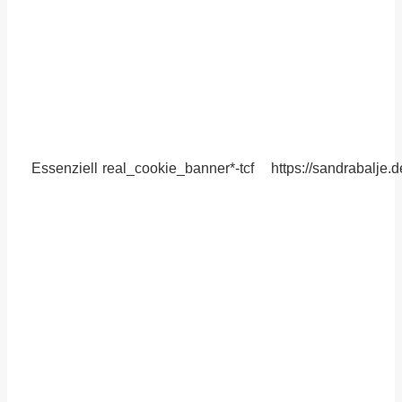
Essenziell
real_cookie_banner*-tcf
https://sandrabalje.d